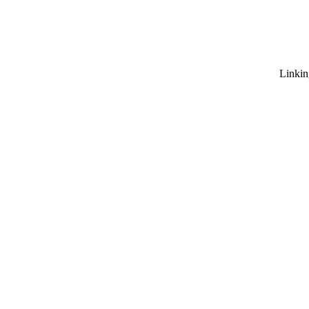
Linkin